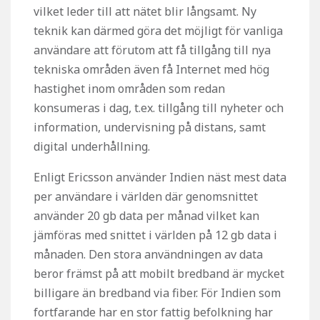
vilket leder till att nätet blir långsamt. Ny
teknik kan därmed göra det möjligt för vanliga
användare att förutom att få tillgång till nya
tekniska områden även få Internet med hög
hastighet inom områden som redan
konsumeras i dag, t.ex. tillgång till nyheter och
information, undervisning på distans, samt
digital underhållning.
Enligt Ericsson använder Indien näst mest data
per användare i världen där genomsnittet
använder 20 gb data per månad vilket kan
jämföras med snittet i världen på 12 gb data i
månaden. Den stora användningen av data
beror främst på att mobilt bredband är mycket
billigare än bredband via fiber. För Indien som
fortfarande har en stor fattig befolkning har