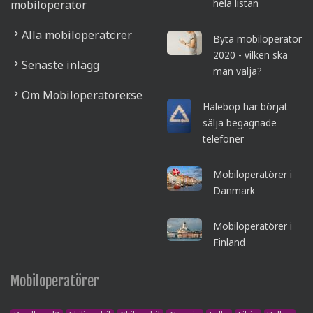
hela listan
mobiloperatör
Alla mobiloperatörer
Byta mobiloperatör
2020 - vilken ska
Senaste inlägg
man välja?
Om Mobiloperatorer.se
Halebop har börjat
sälja begagnade
telefoner
Mobiloperatörer i
Danmark
Mobiloperatörer i
Finland
Mobiloperatörer