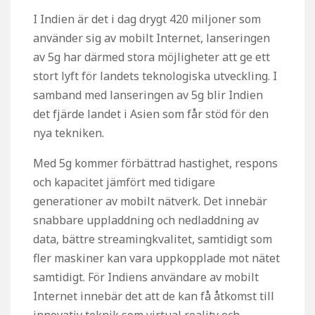
I Indien är det i dag drygt 420 miljoner som
använder sig av mobilt Internet, lanseringen
av 5g har därmed stora möjligheter att ge ett
stort lyft för landets teknologiska utveckling. I
samband med lanseringen av 5g blir Indien
det fjärde landet i Asien som får stöd för den
nya tekniken.
Med 5g kommer förbättrad hastighet, respons
och kapacitet jämfört med tidigare
generationer av mobilt nätverk. Det innebär
snabbare uppladdning och nedladdning av
data, bättre streamingkvalitet, samtidigt som
fler maskiner kan vara uppkopplade mot nätet
samtidigt. För Indiens användare av mobilt
Internet innebär det att de kan få åtkomst till