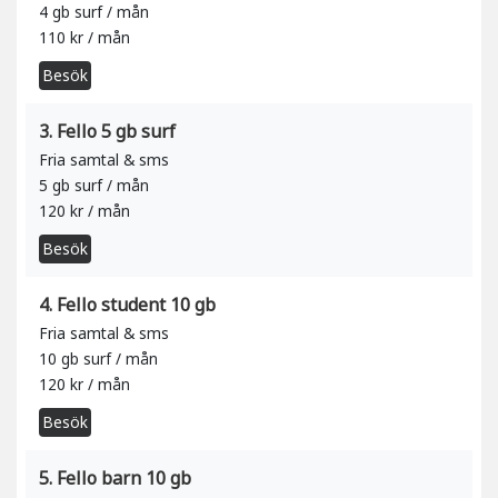
4 gb surf / mån
110 kr / mån
Besök
3. Fello 5 gb surf
Fria samtal & sms
5 gb surf / mån
120 kr / mån
Besök
4. Fello student 10 gb
Fria samtal & sms
10 gb surf / mån
120 kr / mån
Besök
5. Fello barn 10 gb