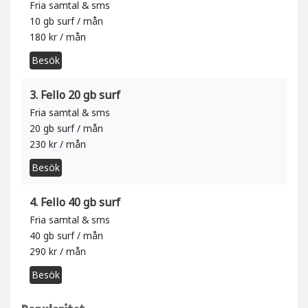
Fria samtal & sms
10 gb surf / mån
180 kr / mån
Besök
3. Fello 20 gb surf
Fria samtal & sms
20 gb surf / mån
230 kr / mån
Besök
4. Fello 40 gb surf
Fria samtal & sms
40 gb surf / mån
290 kr / mån
Besök