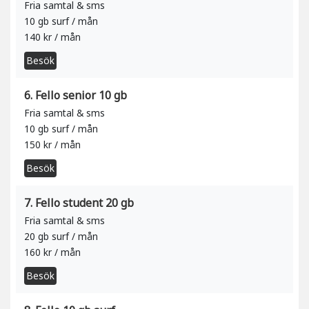
Fria samtal & sms
10 gb surf / mån
140 kr / mån
Besök
6. Fello senior 10 gb
Fria samtal & sms
10 gb surf / mån
150 kr / mån
Besök
7. Fello student 20 gb
Fria samtal & sms
20 gb surf / mån
160 kr / mån
Besök