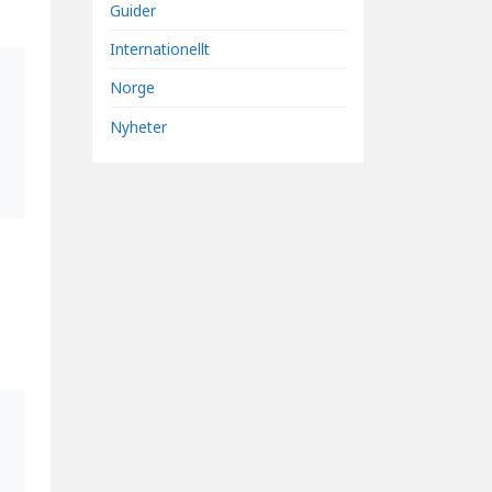
Guider
Internationellt
Norge
Nyheter