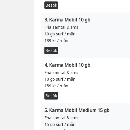
Besök
3. Karma Mobil 10 gb
Fria samtal & sms
10 gb surf / mån
139 kr / mån
Besök
4. Karma Mobil 10 gb
Fria samtal & sms
10 gb surf / mån
159 kr / mån
Besök
5. Karma Mobil Medium 15 gb
Fria samtal & sms
15 gb surf / mån