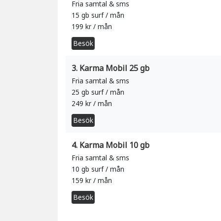
Fria samtal & sms
15 gb surf / mån
199 kr / mån
Besök
3. Karma Mobil 25 gb
Fria samtal & sms
25 gb surf / mån
249 kr / mån
Besök
4. Karma Mobil 10 gb
Fria samtal & sms
10 gb surf / mån
159 kr / mån
Besök