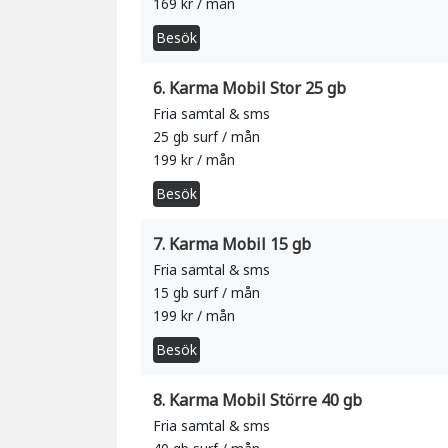
169 kr / mån
Besök
6. Karma Mobil Stor 25 gb
Fria samtal & sms
25 gb surf / mån
199 kr / mån
Besök
7. Karma Mobil 15 gb
Fria samtal & sms
15 gb surf / mån
199 kr / mån
Besök
8. Karma Mobil Större 40 gb
Fria samtal & sms