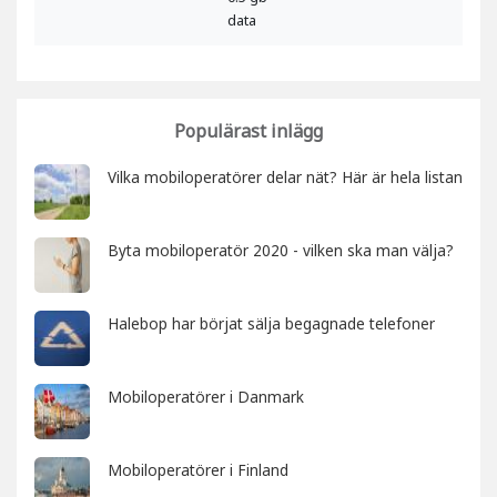
data
Populärast inlägg
Vilka mobiloperatörer delar nät? Här är hela listan
Byta mobiloperatör 2020 - vilken ska man välja?
Halebop har börjat sälja begagnade telefoner
Mobiloperatörer i Danmark
Mobiloperatörer i Finland